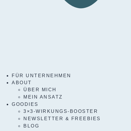
FÜR UNTERNEHMEN
ABOUT
ÜBER MICH
MEIN ANSATZ
GOODIES
3×3-WIRKUNGS-BOOSTER
NEWSLETTER & FREEBIES
BLOG