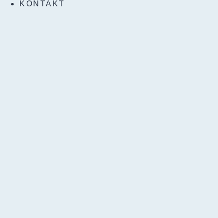
KONTAKT