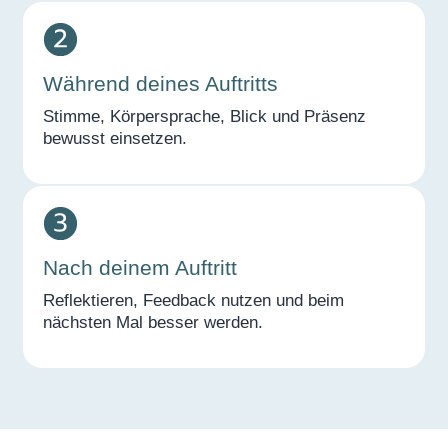
Während deines Auftritts
Stimme, Körpersprache, Blick und Präsenz
bewusst einsetzen.
Nach deinem Auftritt
Reflektieren, Feedback nutzen und beim
nächsten Mal besser werden.