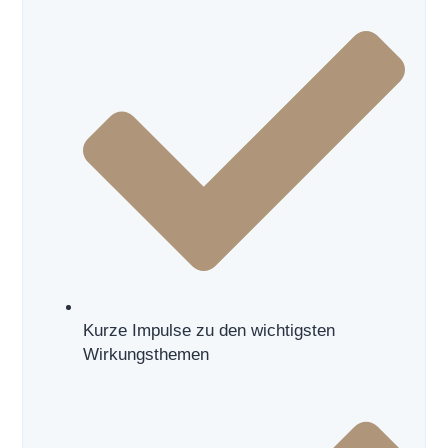
Kurze Impulse zu den wichtigsten
Wirkungsthemen