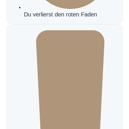
Du verlierst den roten Faden