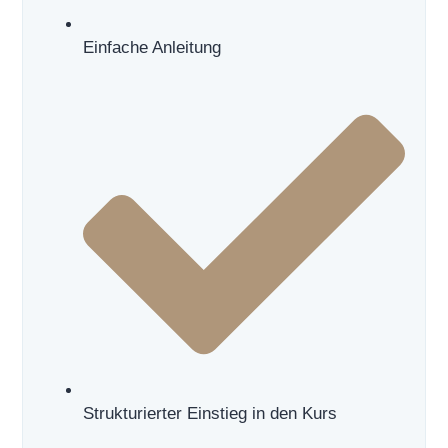
Einfache Anleitung
Vorname
Strukturierter Einstieg in den Kurs