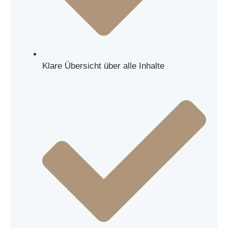
Klare Übersicht über alle Inhalte