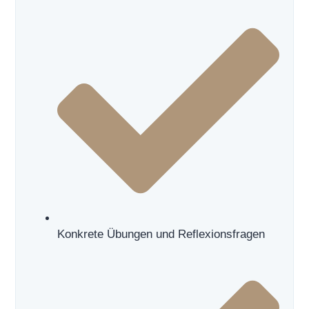
Konkrete Übungen und Reflexionsfragen