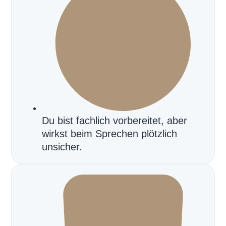
Du bist fachlich vorbereitet, aber
wirkst beim Sprechen plötzlich
unsicher.