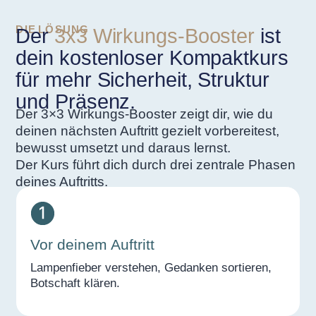
DIE LÖSUNG
Der
3x3 Wirkungs-Booster
ist
dein kostenloser Kompaktkurs
für mehr Sicherheit, Struktur
und Präsenz.
Der 3×3 Wirkungs-Booster zeigt dir, wie du
deinen nächsten Auftritt gezielt vorbereitest,
bewusst umsetzt und daraus lernst.
Der Kurs führt dich durch drei zentrale Phasen
deines Auftritts.
Vor deinem Auftritt
Lampenfieber verstehen, Gedanken sortieren,
Botschaft klären.