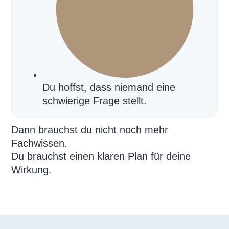
Du hoffst, dass niemand eine
schwierige Frage stellt.
Dann brauchst du nicht noch mehr
Fachwissen.
Du brauchst einen klaren Plan für deine
Wirkung.