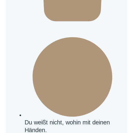
Du weißt nicht, wohin mit deinen
Händen.