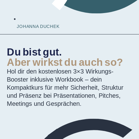
JOHANNA DUCHEK
Du bist gut.
Aber wirkst du auch so?
Hol dir den kostenlosen 3×3 Wirkungs-
Booster inklusive Workbook – dein
Kompaktkurs für mehr Sicherheit, Struktur
und Präsenz bei Präsentationen, Pitches,
Meetings und Gesprächen.