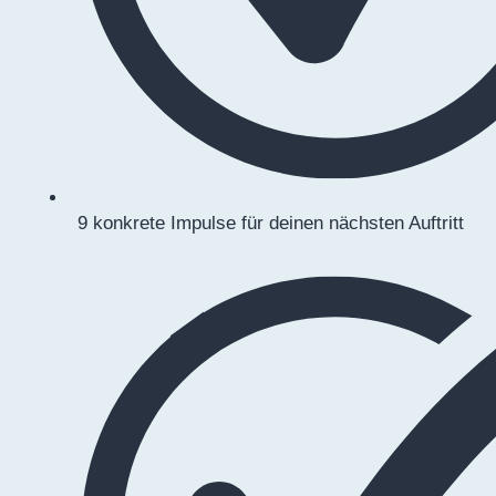
9 konkrete Impulse für deinen nächsten Auftritt