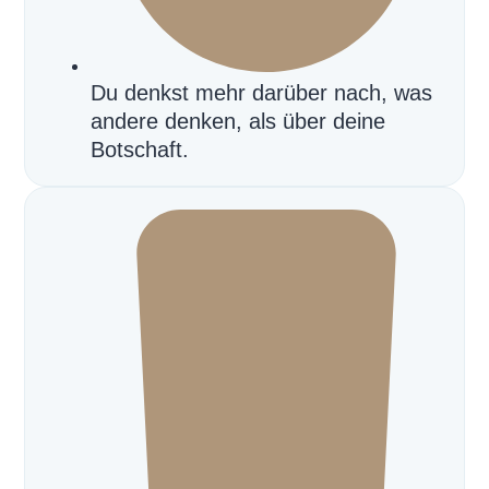
Du denkst mehr darüber nach, was
andere denken, als über deine
Botschaft.