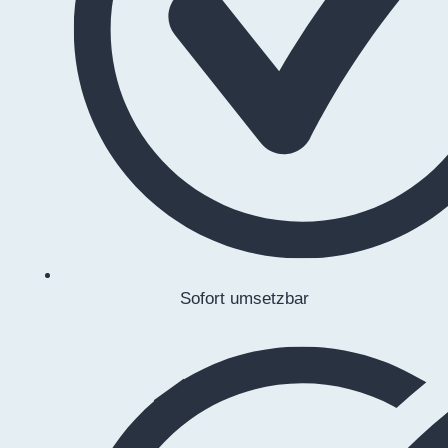
Sofort umsetzbar