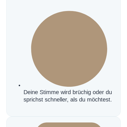
Deine Stimme wird brüchig oder du
sprichst schneller, als du möchtest.