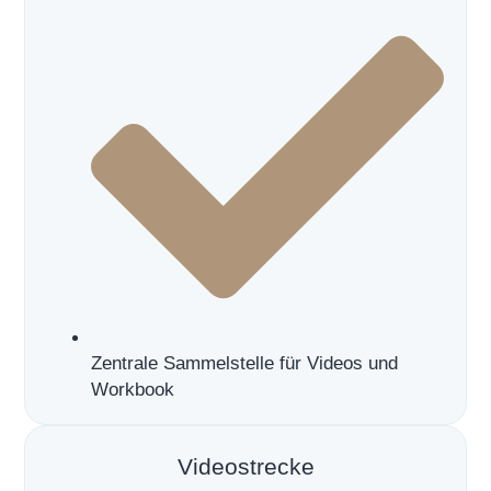
Nachname
Email
Tel
Zentrale Sammelstelle für Videos und
Workbook
Videostrecke