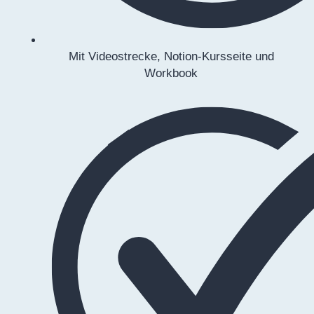
Mit Videostrecke, Notion-Kursseite und
Workbook