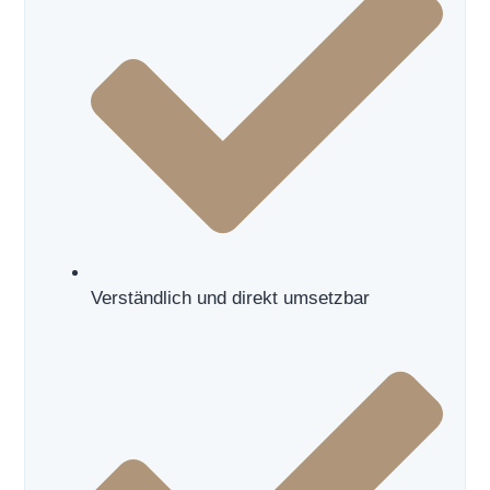
Verständlich und direkt umsetzbar