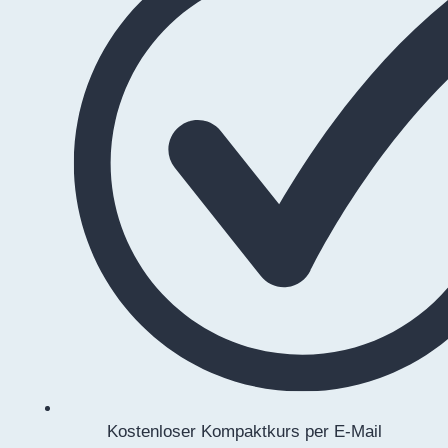
Kostenloser Kompaktkurs per E-Mail