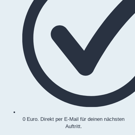
0 Euro. Direkt per E-Mail für deinen nächsten
Auftritt.