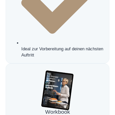
Ideal zur Vorbereitung auf deinen nächsten
Auftritt
Workbook