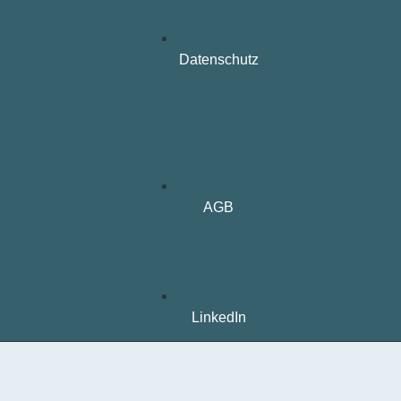
Datenschutz
AGB
LinkedIn