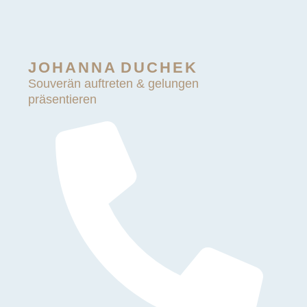
JOHANNA DUCHEK
Souverän auftreten & gelungen
präsentieren