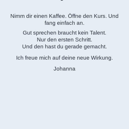
Nimm dir einen Kaffee. Öffne den Kurs. Und
fang einfach an.
Gut sprechen braucht kein Talent.
Nur den ersten Schritt.
Und den hast du gerade gemacht.
Ich freue mich auf deine neue Wirkung.
Johanna