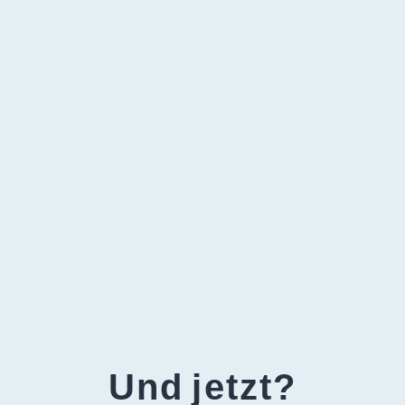
Und jetzt?