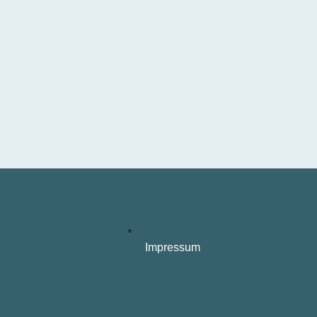
Impressum