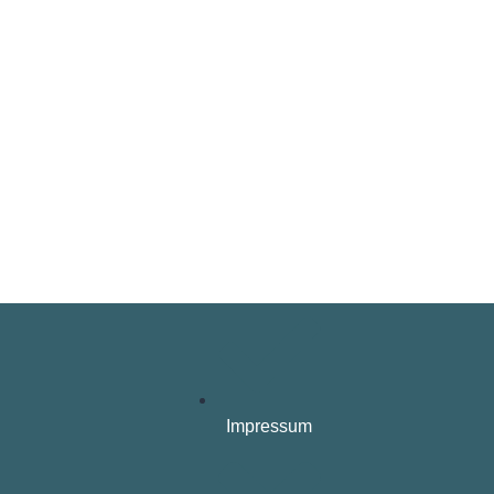
Impressum