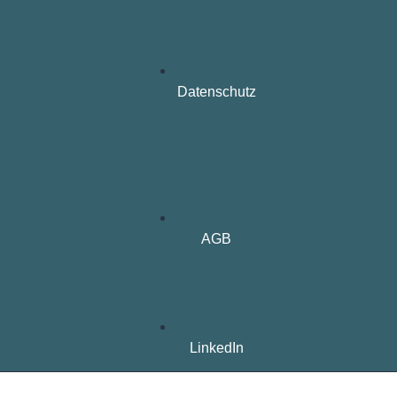
Datenschutz
AGB
LinkedIn