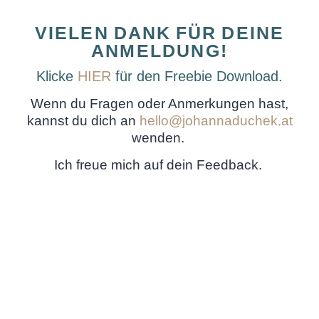
VIELEN DANK FÜR DEINE
ANMELDUNG!
Klicke
HIER
für den Freebie Download.
Wenn du Fragen oder Anmerkungen hast,
kannst du dich an
hello@johannaduchek.at
wenden.
Ich freue mich auf dein Feedback.