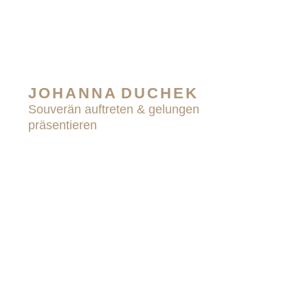
JOHANNA DUCHEK
Souverän auftreten & gelungen
präsentieren